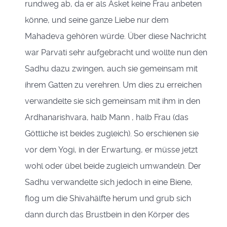
rundweg ab, da er als Asket keine Frau anbeten
könne, und seine ganze Liebe nur dem
Mahadeva gehören würde. Über diese Nachricht
war Parvati sehr aufgebracht und wollte nun den
Sadhu dazu zwingen, auch sie gemeinsam mit
ihrem Gatten zu verehren. Um dies zu erreichen
verwandelte sie sich gemeinsam mit ihm in den
Ardhanarishvara, halb Mann , halb Frau (das
Göttliche ist beides zugleich). So erschienen sie
vor dem Yogi, in der Erwartung, er müsse jetzt
wohl oder übel beide zugleich umwandeln. Der
Sadhu verwandelte sich jedoch in eine Biene,
flog um die Shivahälfte herum und grub sich
dann durch das Brustbein in den Körper des