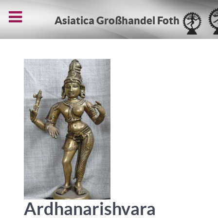
Asiatica Großhandel Foth
Ardhanarishvara