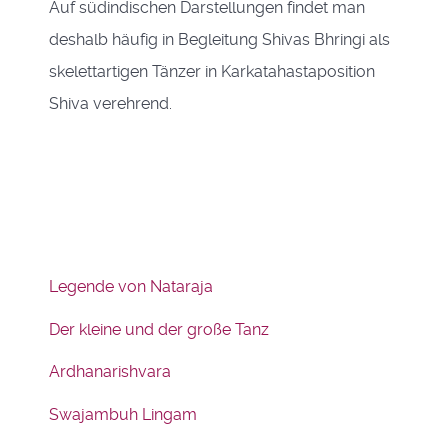
Auf südindischen Darstellungen findet man
deshalb häufig in Begleitung Shivas Bhringi als
skelettartigen Tänzer in Karkatahastaposition
Shiva verehrend.
Legende von Nataraja
Der kleine und der große Tanz
Ardhanarishvara
Swajambuh Lingam