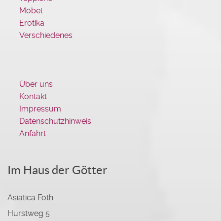
Möbel
Erotika
Verschiedenes
Über uns
Kontakt
Impressum
Datenschutzhinweis
Anfahrt
Im Haus der Götter
Asiatica Foth
Hurstweg 5