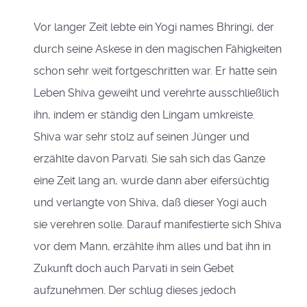
Vor langer Zeit lebte ein Yogi names Bhringi, der
durch seine Askese in den magischen Fähigkeiten
schon sehr weit fortgeschritten war. Er hatte sein
Leben Shiva geweiht und verehrte ausschließlich
ihn, indem er ständig den Lingam umkreiste.
Shiva war sehr stolz auf seinen Jünger und
erzählte davon Parvati. Sie sah sich das Ganze
eine Zeit lang an, wurde dann aber eifersüchtig
und verlangte von Shiva, daß dieser Yogi auch
sie verehren solle. Darauf manifestierte sich Shiva
vor dem Mann, erzählte ihm alles und bat ihn in
Zukunft doch auch Parvati in sein Gebet
aufzunehmen. Der schlug dieses jedoch