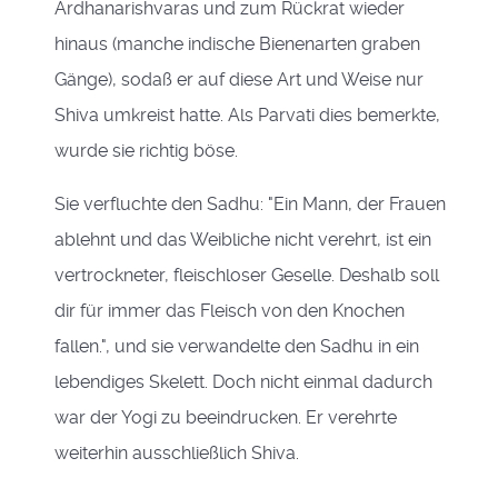
Ardhanarishvaras und zum Rückrat wieder
hinaus (manche indische Bienenarten graben
Gänge), sodaß er auf diese Art und Weise nur
Shiva umkreist hatte. Als Parvati dies bemerkte,
wurde sie richtig böse.
Sie verfluchte den Sadhu: "Ein Mann, der Frauen
ablehnt und das Weibliche nicht verehrt, ist ein
vertrockneter, fleischloser Geselle. Deshalb soll
dir für immer das Fleisch von den Knochen
fallen.", und sie verwandelte den Sadhu in ein
lebendiges Skelett. Doch nicht einmal dadurch
war der Yogi zu beeindrucken. Er verehrte
weiterhin ausschließlich Shiva.