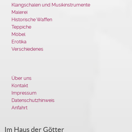
Klangschalen und Musikinstrumente
Malerei
Historische Waffen
Teppiche
Möbel
Erotika
Verschiedenes
Über uns
Kontakt
Impressum
Datenschutzhinweis
Anfahrt
Im Haus der Götter