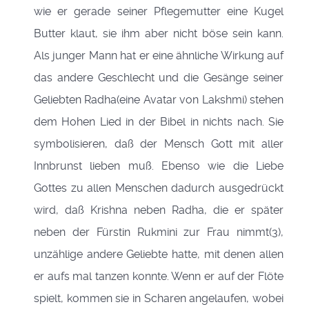
wie er gerade seiner Pflegemutter eine Kugel
Butter klaut, sie ihm aber nicht böse sein kann.
Als junger Mann hat er eine ähnliche Wirkung auf
das andere Geschlecht und die Gesänge seiner
Geliebten Radha(eine Avatar von Lakshmi) stehen
dem Hohen Lied in der Bibel in nichts nach. Sie
symbolisieren, daß der Mensch Gott mit aller
Innbrunst lieben muß. Ebenso wie die Liebe
Gottes zu allen Menschen dadurch ausgedrückt
wird, daß Krishna neben Radha, die er später
neben der Fürstin Rukmini zur Frau nimmt(3),
unzählige andere Geliebte hatte, mit denen allen
er aufs mal tanzen konnte. Wenn er auf der Flöte
spielt, kommen sie in Scharen angelaufen, wobei