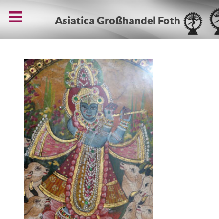
Asiatica Großhandel Foth