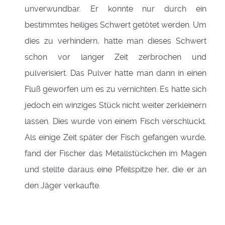
unverwundbar. Er konnte nur durch ein
bestimmtes heiliges Schwert getötet werden. Um
dies zu verhindern, hatte man dieses Schwert
schon vor langer Zeit zerbrochen und
pulverisiert. Das Pulver hatte man dann in einen
Fluß geworfen um es zu vernichten. Es hatte sich
jedoch ein winziges Stück nicht weiter zerkleinern
lassen. Dies wurde von einem Fisch verschluckt.
Als einige Zeit später der Fisch gefangen wurde,
fand der Fischer das Metallstückchen im Magen
und stellte daraus eine Pfeilspitze her, die er an
den Jäger verkaufte.