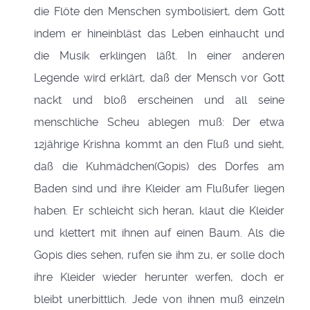
die Flöte den Menschen symbolisiert, dem Gott
indem er hineinbläst das Leben einhaucht und
die Musik erklingen läßt. In einer anderen
Legende wird erklärt, daß der Mensch vor Gott
nackt und bloß erscheinen und all seine
menschliche Scheu ablegen muß: Der etwa
12jährige Krishna kommt an den Fluß und sieht,
daß die Kuhmädchen(Gopis) des Dorfes am
Baden sind und ihre Kleider am Flußufer liegen
haben. Er schleicht sich heran, klaut die Kleider
und klettert mit ihnen auf einen Baum. Als die
Gopis dies sehen, rufen sie ihm zu, er solle doch
ihre Kleider wieder herunter werfen, doch er
bleibt unerbittlich. Jede von ihnen muß einzeln