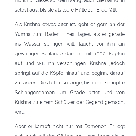
nicht nur diese, sondern saugt auch die Dämonin
selbst aus, bis sie als leere Hülle zur Erde fällt.
Als Krishna etwas älter ist, geht er gern an der
Yumna zum Baden. Eines Tages, als er gerade
ins Wasser springen will, taucht vor ihm ein
gewaltiger Schlangendämon mit 1000 Köpfen
auf und will ihn verschlingen. Krishna jedoch
springt auf die Köpfe hinauf und beginnt darauf
zu tanzen. Dies tut er so lange, bis der erschöpfte
Schlangendämon um Gnade bittet und von
Krishna zu einem Schützer der Gegend gemacht
wird.
Aber er kämpft nicht nur mit Dämonen. Er legt