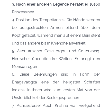
3. Nach einer anderen Legende heiratet er 16108
Prinzessinen.
4. Position des Tempeltanzes. Die Hände werden
bei ausgestreckten Armen bittend über dem
Kopf gefaltet, während man auf einem Bein steht
und das andere bis in Kniehöhe anwinkelt.
5. Alter arischer Gewittergott und Götterkönig.
Herrscher über die drei Welten. Er bringt den
Monsunregen.
6. Diese Belehrungen sind in Form der
Bhagavadgita eine der heiligsten Schriften
Indiens. In ihnen wird zum ersten Mal von der
Unsterblichkeit der Seele gesprochen.
7. Achillesferse! Auch Krishna war weitgehend