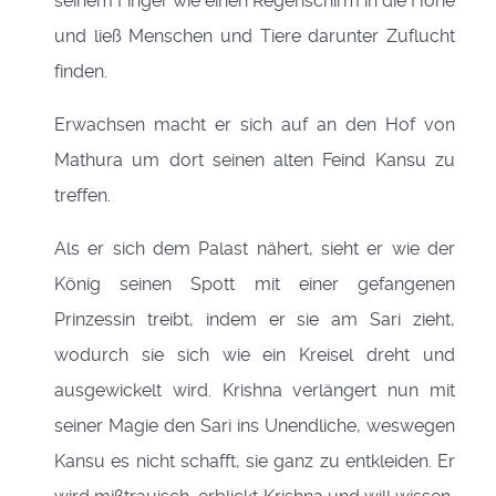
seinem Finger wie einen Regenschirm in die Höhe
und ließ Menschen und Tiere darunter Zuflucht
finden.
Erwachsen macht er sich auf an den Hof von
Mathura um dort seinen alten Feind Kansu zu
treffen.
Als er sich dem Palast nähert, sieht er wie der
König seinen Spott mit einer gefangenen
Prinzessin treibt, indem er sie am Sari zieht,
wodurch sie sich wie ein Kreisel dreht und
ausgewickelt wird. Krishna verlängert nun mit
seiner Magie den Sari ins Unendliche, weswegen
Kansu es nicht schafft, sie ganz zu entkleiden. Er