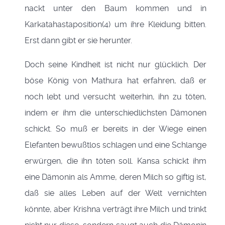
nackt unter den Baum kommen und in
Karkatahastaposition(4) um ihre Kleidung bitten.
Erst dann gibt er sie herunter.
Doch seine Kindheit ist nicht nur glücklich. Der
böse König von Mathura hat erfahren, daß er
noch lebt und versucht weiterhin, ihn zu töten,
indem er ihm die unterschiedlichsten Dämonen
schickt. So muß er bereits in der Wiege einen
Elefanten bewußtlos schlagen und eine Schlange
erwürgen, die ihn töten soll. Kansa schickt ihm
eine Dämonin als Amme, deren Milch so giftig ist,
daß sie alles Leben auf der Welt vernichten
könnte, aber Krishna verträgt ihre Milch und trinkt