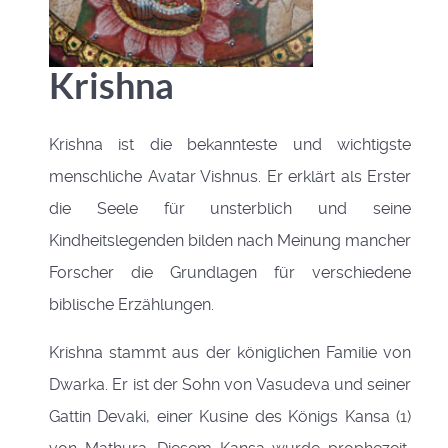
Krishna
Krishna ist die bekannteste und wichtigste
menschliche Avatar Vishnus. Er erklärt als Erster
die Seele für unsterblich und seine
Kindheitslegenden bilden nach Meinung mancher
Forscher die Grundlagen für verschiedene
biblische Erzählungen.
Krishna stammt aus der königlichen Familie von
Dwarka. Er ist der Sohn von Vasudeva und seiner
Gattin Devaki, einer Kusine des Königs Kansa (1)