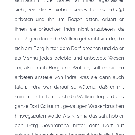
sich auch mit den Göttern an. Eines Tages als er
sieht, wie die Bewohner seines Dorfes Indra(5)
anbeten und ihn um Regen bitten, erklärt er
ihnen, sie bräuchten Indra nicht anzubeten, da
der Regen durch die Wolken gebracht würde, die
sich am Berg hinter dem Dorf brechen und da er
als Vishnu jedes belebte und unbelebte Wesen
sei, also auch Berg und Wolken, sollten sie ihn
anbeten anstelle von Indra, was sie dann auch
taten. Indra war darauf so wütend, daß er mit
seinem Elefanten durch die Wolken flog und das
ganze Dorf Gokul mit gewaltigen Wolkenbrüchen
hinwegspülen wollte. Als Krishna das sah, hob er
den Berg Govardhana hinter dem Dorf auf