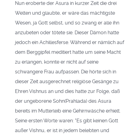
Nun eroberte der Asura in kurzer Zeit die drei
Welten und glaubte, er wäre das mächtigste
Wesen, ja Gott selbst, und so zwang er alle ihn
anzubeten oder tötete sie. Dieser Dämon hatte
jedoch ein Achillesferse. Während er nämlich auf
dem Berggipfel meditiert hatte um seine Macht
zu erlangen, konnte er nicht auf seine
schwangere Frau aufpassen. Die hörte sich in
dieser Zeit ausgerechnet religiöse Gesänge zu
Ehren Vishnus an und dies hatte zur Folge, daß
der ungeborene Sohn(Prahlada) des Asura
bereits im Mutterleib eine Gehirnwäsche erhielt.
Seine ersten Worte waren: "Es gibt keinen Gott
außer Vishnu, er ist in jedem belebten und