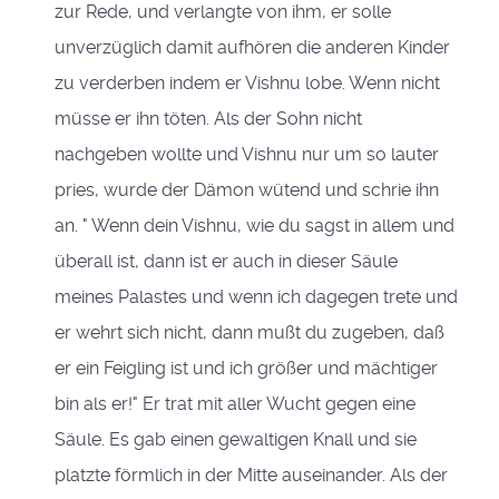
zur Rede, und verlangte von ihm, er solle
unverzüglich damit aufhören die anderen Kinder
zu verderben indem er Vishnu lobe. Wenn nicht
müsse er ihn töten. Als der Sohn nicht
nachgeben wollte und Vishnu nur um so lauter
pries, wurde der Dämon wütend und schrie ihn
an. " Wenn dein Vishnu, wie du sagst in allem und
überall ist, dann ist er auch in dieser Säule
meines Palastes und wenn ich dagegen trete und
er wehrt sich nicht, dann mußt du zugeben, daß
er ein Feigling ist und ich größer und mächtiger
bin als er!" Er trat mit aller Wucht gegen eine
Säule. Es gab einen gewaltigen Knall und sie
platzte förmlich in der Mitte auseinander. Als der