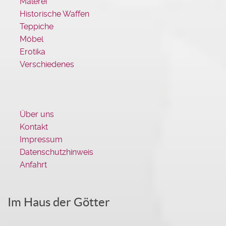
Malerei
Historische Waffen
Teppiche
Möbel
Erotika
Verschiedenes
Über uns
Kontakt
Impressum
Datenschutzhinweis
Anfahrt
Im Haus der Götter