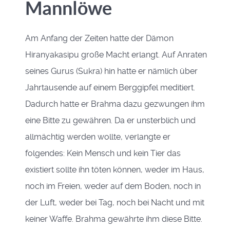
Mannlöwe
Am Anfang der Zeiten hatte der Dämon
Hiranyakasipu große Macht erlangt. Auf Anraten
seines Gurus (Sukra) hin hatte er nämlich über
Jahrtausende auf einem Berggipfel meditiert.
Dadurch hatte er Brahma dazu gezwungen ihm
eine Bitte zu gewähren. Da er unsterblich und
allmächtig werden wollte, verlangte er
folgendes: Kein Mensch und kein Tier das
existiert sollte ihn töten können, weder im Haus,
noch im Freien, weder auf dem Boden, noch in
der Luft, weder bei Tag, noch bei Nacht und mit
keiner Waffe. Brahma gewährte ihm diese Bitte.