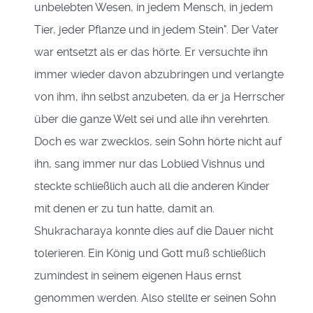
unbelebten Wesen, in jedem Mensch, in jedem
Tier, jeder Pflanze und in jedem Stein". Der Vater
war entsetzt als er das hörte. Er versuchte ihn
immer wieder davon abzubringen und verlangte
von ihm, ihn selbst anzubeten, da er ja Herrscher
über die ganze Welt sei und alle ihn verehrten.
Doch es war zwecklos, sein Sohn hörte nicht auf
ihn, sang immer nur das Loblied Vishnus und
steckte schließlich auch all die anderen Kinder
mit denen er zu tun hatte, damit an.
Shukracharaya konnte dies auf die Dauer nicht
tolerieren. Ein König und Gott muß schließlich
zumindest in seinem eigenen Haus ernst
genommen werden. Also stellte er seinen Sohn