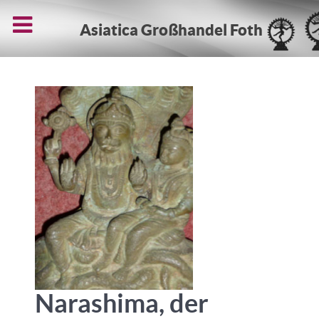
Asiatica Großhandel Foth
Narashima, der