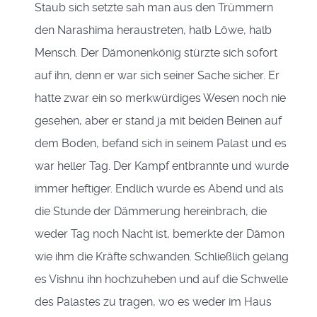
Staub sich setzte sah man aus den Trümmern
den Narashima heraustreten, halb Löwe, halb
Mensch. Der Dämonenkönig stürzte sich sofort
auf ihn, denn er war sich seiner Sache sicher. Er
hatte zwar ein so merkwürdiges Wesen noch nie
gesehen, aber er stand ja mit beiden Beinen auf
dem Boden, befand sich in seinem Palast und es
war heller Tag. Der Kampf entbrannte und wurde
immer heftiger. Endlich wurde es Abend und als
die Stunde der Dämmerung hereinbrach, die
weder Tag noch Nacht ist, bemerkte der Dämon
wie ihm die Kräfte schwanden. Schließlich gelang
es Vishnu ihn hochzuheben und auf die Schwelle
des Palastes zu tragen, wo es weder im Haus